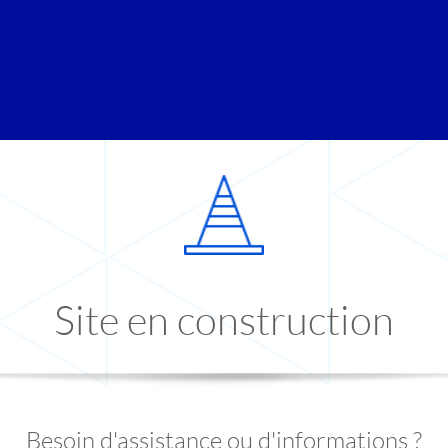
Site en construction
Besoin d'assistance ou d'informations ?