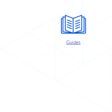
Guides