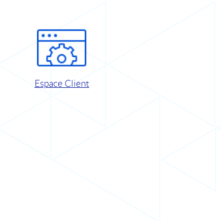
Espace Client