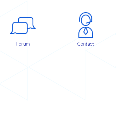
Forum
Contact